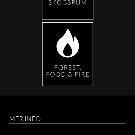
MER INFO