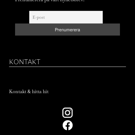
KONTAKT
Kontakt & hitta hit