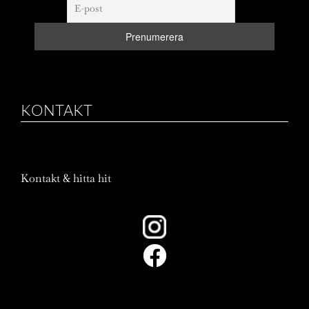
KONTAKT
Kontakt & hitta hit