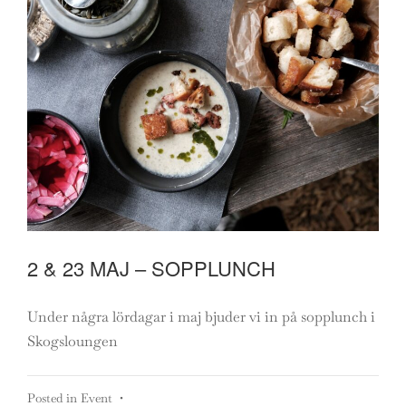
2 & 23 MAJ – SOPPLUNCH
Under några lördagar i maj bjuder vi in på sopplunch i
Skogsloungen
Posted in
Event
•