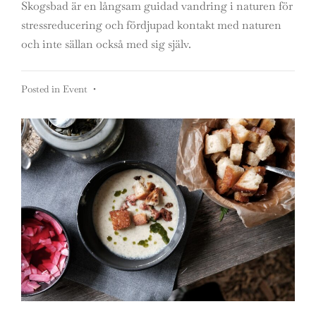
Skogsbad är en långsam guidad vandring i naturen för
stressreducering och fördjupad kontakt med naturen
och inte sällan också med sig själv.
Posted in
Event
•