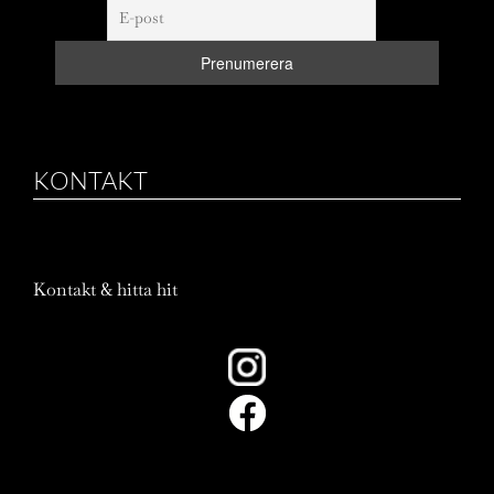
KONTAKT
Kontakt & hitta hit